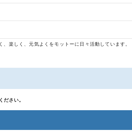
く、楽しく、元気よくをモットーに日々活動しています。
ください。