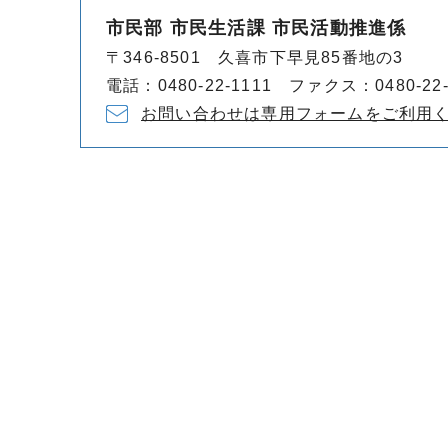
市民部 市民生活課 市民活動推進係
〒346-8501 久喜市下早見85番地の3
電話：0480-22-1111 ファクス：0480-22-
お問い合わせは専用フォームをご利用