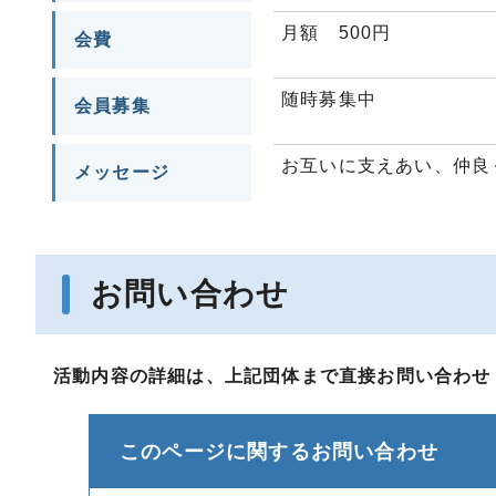
月額 500円
会費
随時募集中
会員募集
お互いに支えあい、仲良
メッセージ
お問い合わせ
活動内容の詳細は、上記団体まで直接お問い合わせ
このページに関する
お問い合わせ