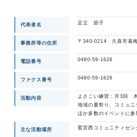
足立 節子
代表者名
〒340-0214 久喜市葛
事務所等の住所
0480-59-1626
電話番号
0480-59-1626
ファクス番号
よさこい練習：月3回 
活動内容
地域の夏祭り、コミュニ
ほか多数のイベントに参
鷲宮西コミュニティセン
主な活動場所