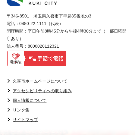
〒346-8501 埼玉県久喜市下早見85番地の3
電話：0480-22-1111（代表）
開庁時間：平日午前8時45分から午後4時30分まで（一部日曜開
庁あり）
法人番号：8000020112321
久喜市ホームページについて
アクセシビリティへの取り組み
個人情報について
リンク集
サイトマップ