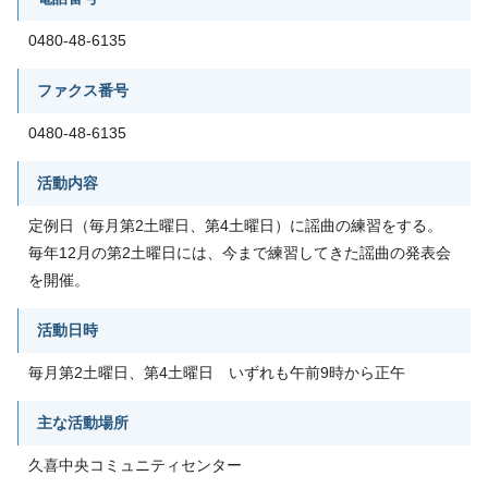
0480-48-6135
ファクス番号
0480-48-6135
活動内容
定例日（毎月第2土曜日、第4土曜日）に謡曲の練習をする。
毎年12月の第2土曜日には、今まで練習してきた謡曲の発表会
を開催。
活動日時
毎月第2土曜日、第4土曜日 いずれも午前9時から正午
主な活動場所
久喜中央コミュニティセンター