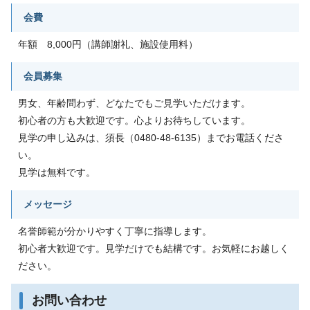
会費
年額 8,000円（講師謝礼、施設使用料）
会員募集
男女、年齢問わず、どなたでもご見学いただけます。
初心者の方も大歓迎です。心よりお待ちしています。
見学の申し込みは、須長（0480-48-6135）までお電話くださ
い。
見学は無料です。
メッセージ
名誉師範が分かりやすく丁寧に指導します。
初心者大歓迎です。見学だけでも結構です。お気軽にお越しく
ださい。
お問い合わせ