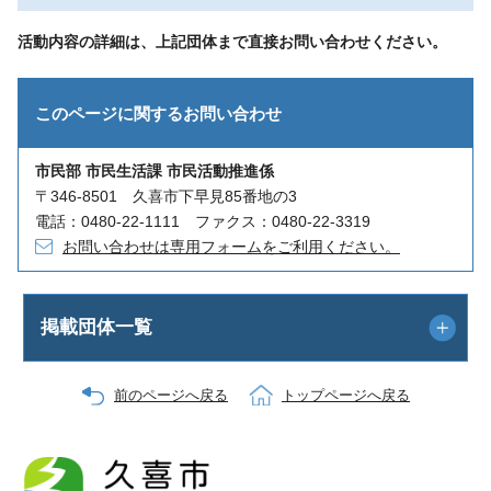
活動内容の詳細は、上記団体まで直接お問い合わせください。
このページに関する
お問い合わせ
市民部 市民生活課 市民活動推進係
〒346-8501 久喜市下早見85番地の3
電話：0480-22-1111 ファクス：0480-22-3319
お問い合わせは専用フォームをご利用ください。
掲載団体一覧
前のページへ戻る
トップページへ戻る