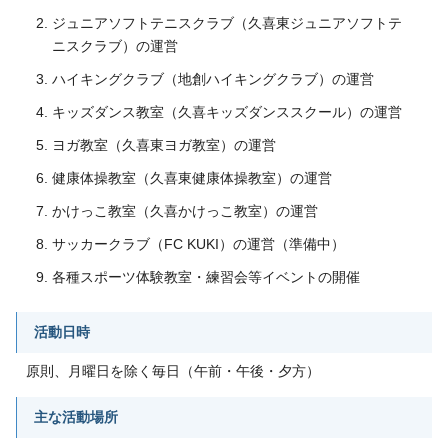
ジュニアソフトテニスクラブ（久喜東ジュニアソフトテ
ニスクラブ）の運営
ハイキングクラブ（地創ハイキングクラブ）の運営
キッズダンス教室（久喜キッズダンススクール）の運営
ヨガ教室（久喜東ヨガ教室）の運営
健康体操教室（久喜東健康体操教室）の運営
かけっこ教室（久喜かけっこ教室）の運営
サッカークラブ（FC KUKI）の運営（準備中）
各種スポーツ体験教室・練習会等イベントの開催
活動日時
原則、月曜日を除く毎日（午前・午後・夕方）
主な活動場所