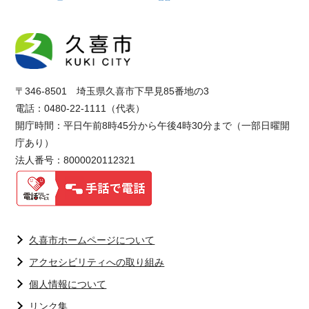
〒346-8501 埼玉県久喜市下早見85番地の3
電話：0480-22-1111（代表）
開庁時間：平日午前8時45分から午後4時30分まで（一部日曜開
庁あり）
法人番号：8000020112321
久喜市ホームページについて
アクセシビリティへの取り組み
個人情報について
リンク集