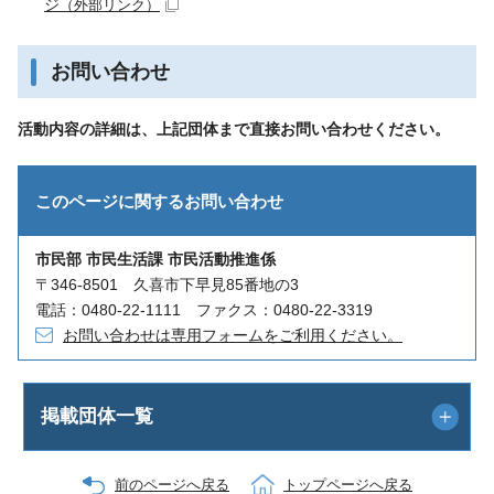
ジ
（外部リンク）
お問い合わせ
活動内容の詳細は、上記団体まで直接お問い合わせください。
このページに関する
お問い合わせ
市民部 市民生活課 市民活動推進係
〒346-8501 久喜市下早見85番地の3
電話：0480-22-1111 ファクス：0480-22-3319
お問い合わせは専用フォームをご利用ください。
掲載団体一覧
前のページへ戻る
トップページへ戻る