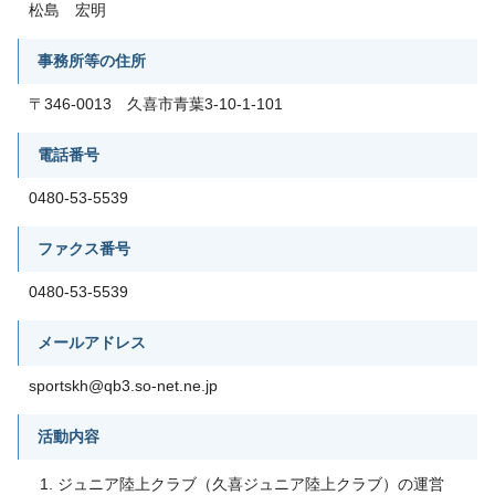
松島 宏明
事務所等の住所
〒346-0013 久喜市青葉3-10-1-101
電話番号
0480-53-5539
ファクス番号
0480-53-5539
メールアドレス
sportskh@qb3.so-net.ne.jp
活動内容
ジュニア陸上クラブ（久喜ジュニア陸上クラブ）の運営