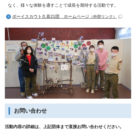
なく、様々な体験を通すことで成長を期待する活動です。
ボーイスカウト久喜21団 ホームページ
（外部リンク）
お問い合わせ
活動内容の詳細は、上記団体まで直接お問い合わせください。