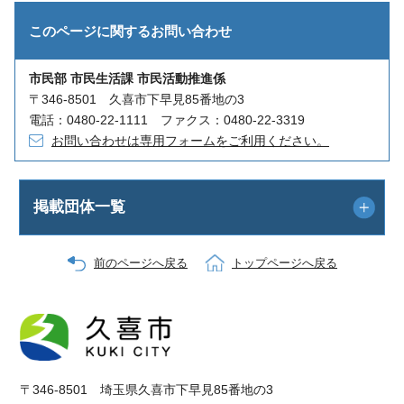
このページに関する
お問い合わせ
市民部 市民生活課 市民活動推進係
〒346-8501 久喜市下早見85番地の3
電話：0480-22-1111 ファクス：0480-22-3319
お問い合わせは専用フォームをご利用ください。
掲載団体一覧
前のページへ戻る
トップページへ戻る
〒346-8501 埼玉県久喜市下早見85番地の3