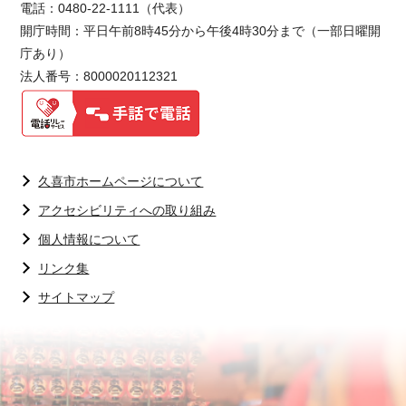
電話：0480-22-1111（代表）
開庁時間：平日午前8時45分から午後4時30分まで（一部日曜開
庁あり）
法人番号：8000020112321
久喜市ホームページについて
アクセシビリティへの取り組み
個人情報について
リンク集
サイトマップ