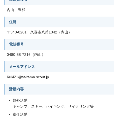
内山 豊和
住所
〒340-0201 久喜市八甫1042（内山）
電話番号
0480-58-7216（内山）
メールアドレス
Kuki21@saitama.scout.jp
活動内容
野外活動
キャンプ、スキー、ハイキング、サイクリング等
奉仕活動