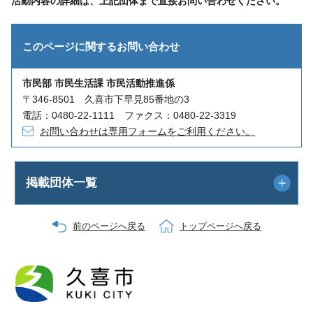
活動内容の詳細は、上記団体まで直接お問い合わせください。
このページに関する
お問い合わせ
市民部 市民生活課 市民活動推進係
〒346-8501 久喜市下早見85番地の3
電話：0480-22-1111 ファクス：0480-22-3319
お問い合わせは専用フォームをご利用ください。
掲載団体一覧
前のページへ戻る
トップページへ戻る