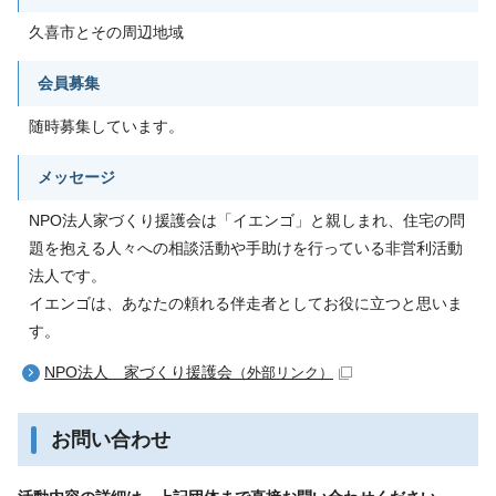
久喜市とその周辺地域
会員募集
随時募集しています。
メッセージ
NPO法人家づくり援護会は「イエンゴ」と親しまれ、住宅の問
題を抱える人々への相談活動や手助けを行っている非営利活動
法人です。
イエンゴは、あなたの頼れる伴走者としてお役に立つと思いま
す。
NPO法人 家づくり援護会
（外部リンク）
お問い合わせ