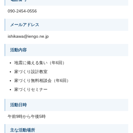
090-2454-0556
メールアドレス
ishikawa@iengo.ne.jp
活動内容
地震に備える集い（年6回）
家づくり設計教室
家づくり無料相談会（年6回）
家づくりセミナー
活動日時
午前9時から午後5時
主な活動場所