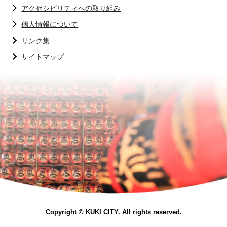
アクセシビリティへの取り組み
個人情報について
リンク集
サイトマップ
Copyright © KUKI CITY. All rights reserved.