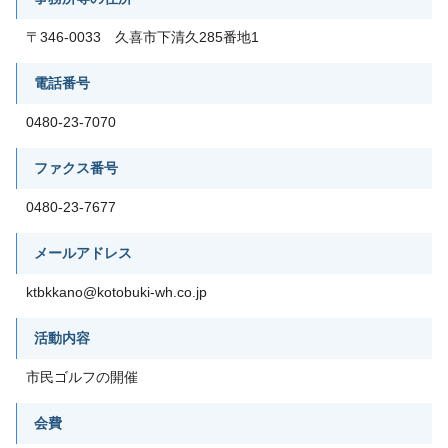
〒346-0033 久喜市下清久285番地1
電話番号
0480-23-7070
ファクス番号
0480-23-7677
メールアドレス
ktbkkano@kotobuki-wh.co.jp
活動内容
市民ゴルフの開催
会費