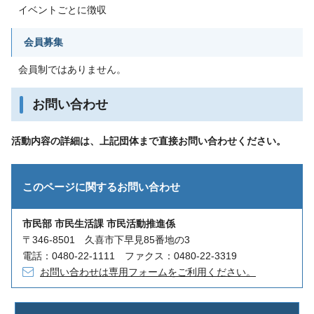
イベントごとに徴収
会員募集
会員制ではありません。
お問い合わせ
活動内容の詳細は、上記団体まで直接お問い合わせください。
このページに関する
お問い合わせ
市民部 市民生活課 市民活動推進係
〒346-8501 久喜市下早見85番地の3
電話：0480-22-1111 ファクス：0480-22-3319
お問い合わせは専用フォームをご利用ください。