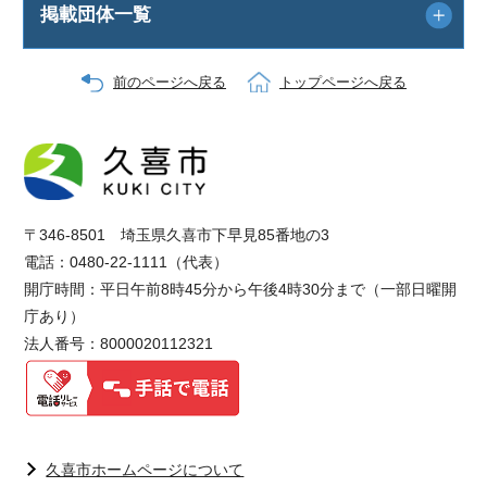
掲載団体一覧
前のページへ戻る
トップページへ戻る
〒346-8501 埼玉県久喜市下早見85番地の3
電話：0480-22-1111（代表）
開庁時間：平日午前8時45分から午後4時30分まで（一部日曜開
庁あり）
法人番号：8000020112321
久喜市ホームページについて