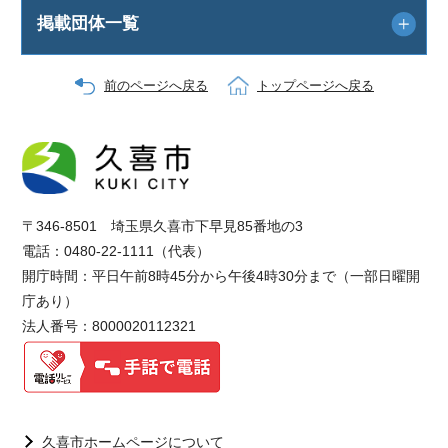
掲載団体一覧
前のページへ戻る
トップページへ戻る
〒346-8501 埼玉県久喜市下早見85番地の3
電話：0480-22-1111（代表）
開庁時間：平日午前8時45分から午後4時30分まで（一部日曜開
庁あり）
法人番号：8000020112321
久喜市ホームページについて