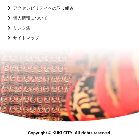
アクセシビリティへの取り組み
個人情報について
リンク集
サイトマップ
Copyright © KUKI CITY. All rights reserved.