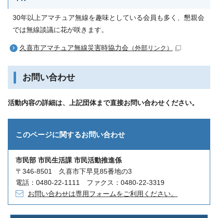
30年以上アマチュア無線を趣味としている会員も多く、懇親会
では無線談議に花が咲きます。
久喜市アマチュア無線災害時協力会
（外部リンク）
お問い合わせ
活動内容の詳細は、上記団体まで直接お問い合わせください。
このページに関する
お問い合わせ
市民部 市民生活課 市民活動推進係
〒346-8501 久喜市下早見85番地の3
電話：0480-22-1111 ファクス：0480-22-3319
お問い合わせは専用フォームをご利用ください。