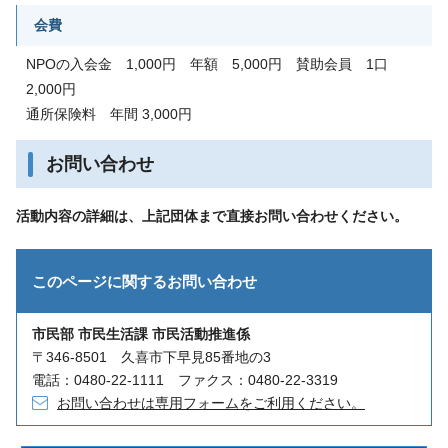
会費
NPOの入会金 1,000円 年額 5,000円 賛助会員 1口
2,000円
通所保険料 年間 3,000円
お問い合わせ
活動内容の詳細は、上記団体まで直接お問い合わせください。
このページに関する
お問い合わせ
市民部 市民生活課 市民活動推進係
〒346-8501 久喜市下早見85番地の3
電話：0480-22-1111 ファクス：0480-22-3319
お問い合わせは専用フォームをご利用ください。