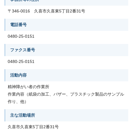
〒346-0016 久喜市久喜東5丁目2番31号
電話番号
0480-25-0151
ファクス番号
0480-25-0151
活動内容
精神障がい者の作業所
作業内容（紙袋の加工、バザー、プラスチック製品のサンプル
作り、他）
主な活動場所
久喜市久喜東5丁目2番31号