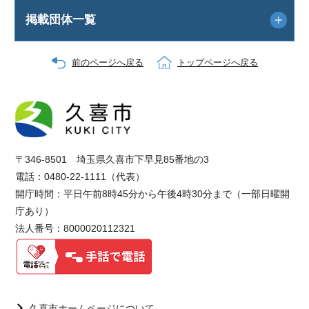
掲載団体一覧
前のページへ戻る
トップページへ戻る
〒346-8501 埼玉県久喜市下早見85番地の3
電話：0480-22-1111（代表）
開庁時間：平日午前8時45分から午後4時30分まで（一部日曜開
庁あり）
法人番号：8000020112321
久喜市ホームページについて