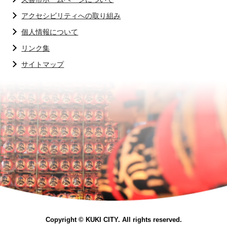
アクセシビリティへの取り組み
個人情報について
リンク集
サイトマップ
Copyright © KUKI CITY. All rights reserved.