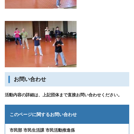
お問い合わせ
活動内容の詳細は、上記団体まで直接お問い合わせください。
このページに関する
お問い合わせ
市民部 市民生活課 市民活動推進係