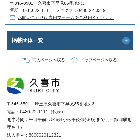
〒346-8501 久喜市下早見85番地の3
電話：0480-22-1111 ファクス：0480-22-3319
お問い合わせは専用フォームをご利用ください。
掲載団体一覧
前のページへ戻る
トップページへ戻る
〒346-8501 埼玉県久喜市下早見85番地の3
電話：0480-22-1111（代表）
開庁時間：平日午前8時45分から午後4時30分まで（一部日曜開
庁あり）
法人番号：8000020112321