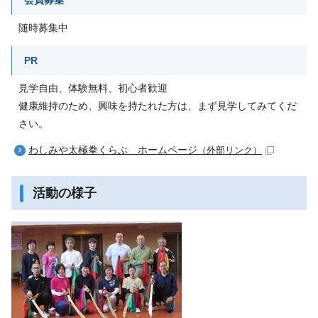
随時募集中
PR
見学自由、体験無料、初心者歓迎
健康維持のため、興味を持たれた方は、まず見学してみてくだ
さい。
わしみや太極拳くらぶ ホームページ
（外部リンク）
活動の様子