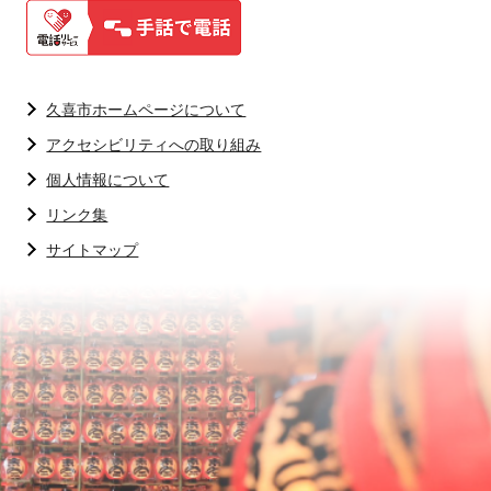
久喜市ホームページについて
アクセシビリティへの取り組み
個人情報について
リンク集
サイトマップ