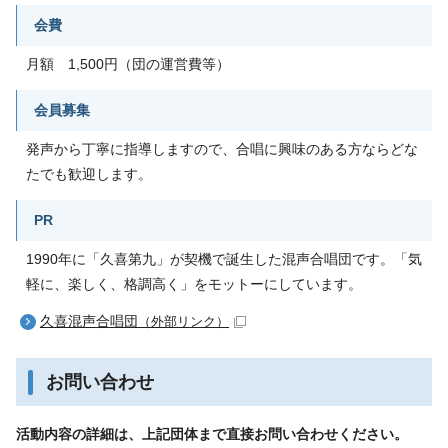
会費
月額 1,500円（団の運営費等）
会員募集
発声から丁寧に指導しますので、合唱に興味のある方ならどな
たでも歓迎します。
PR
1990年に「久喜第九」が契機で誕生した混声合唱団です。「気
軽に、楽しく、格調高く」をモットーにしています。
久喜混声合唱団
（外部リンク）
お問い合わせ
活動内容の詳細は、上記団体まで直接お問い合わせください。