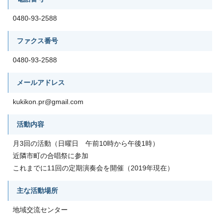
0480-93-2588
ファクス番号
0480-93-2588
メールアドレス
kukikon.pr@gmail.com
活動内容
月3回の活動（日曜日 午前10時から午後1時）
近隣市町の合唱祭に参加
これまでに11回の定期演奏会を開催（2019年現在）
主な活動場所
地域交流センター