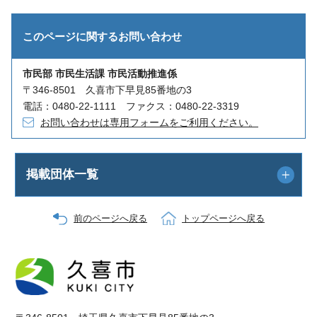
このページに関する
お問い合わせ
市民部 市民生活課 市民活動推進係
〒346-8501 久喜市下早見85番地の3
電話：0480-22-1111 ファクス：0480-22-3319
お問い合わせは専用フォームをご利用ください。
掲載団体一覧
前のページへ戻る
トップページへ戻る