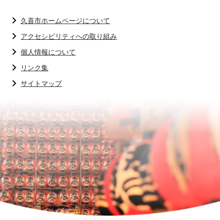
久喜市ホームページについて
アクセシビリティへの取り組み
個人情報について
リンク集
サイトマップ