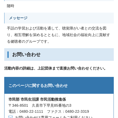
随時
メッセージ
手話の学習および活動を通して、聴覚障がい者との交流を図
り、相互理解を深めるとともに、地域社会の福祉向上に貢献す
る健聴者のグループです。
お問い合わせ
活動内容の詳細は、上記団体まで直接お問い合わせください。
このページに関する
お問い合わせ
市民部 市民生活課 市民活動推進係
〒346-8501 久喜市下早見85番地の3
電話：0480-22-1111 ファクス：0480-22-3319
お問い合わせは専用フォームをご利用ください。