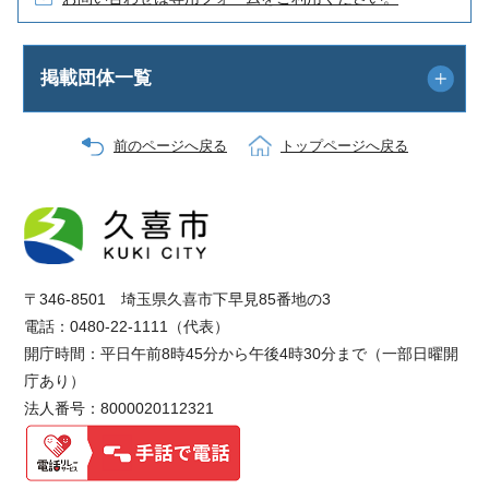
掲載団体一覧
前のページへ戻る
トップページへ戻る
〒346-8501 埼玉県久喜市下早見85番地の3
電話：0480-22-1111（代表）
開庁時間：平日午前8時45分から午後4時30分まで（一部日曜開
庁あり）
法人番号：8000020112321