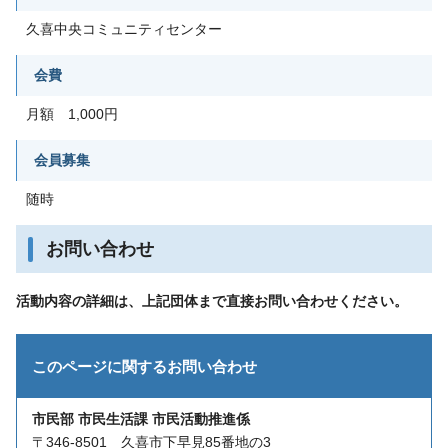
久喜中央コミュニティセンター
会費
月額 1,000円
会員募集
随時
お問い合わせ
活動内容の詳細は、上記団体まで直接お問い合わせください。
このページに関する
お問い合わせ
市民部 市民生活課 市民活動推進係
〒346-8501 久喜市下早見85番地の3