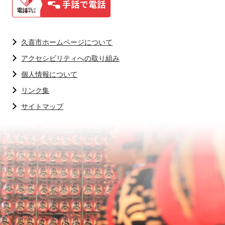
久喜市ホームページについて
アクセシビリティへの取り組み
個人情報について
リンク集
サイトマップ