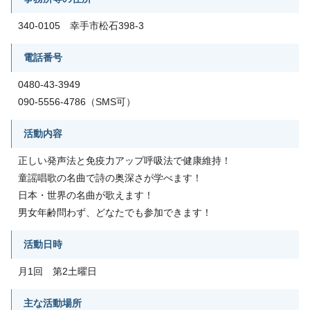
340-0105 幸手市松石398-3
電話番号
0480-43-3949
090-5556-4786（SMS可）
活動内容
正しい発声法と免疫力アップ呼吸法で健康維持！
童謡唱歌の名曲で詩の奥深さが学べます！
日本・世界の名曲が歌えます！
男女年齢問わず、どなたでも参加できます！
活動日時
月1回 第2土曜日
主な活動場所