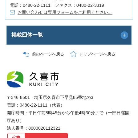
電話：0480-22-1111 ファクス：0480-22-3319
お問い合わせは専用フォームをご利用ください。
掲載団体一覧
前のページへ戻る
トップページへ戻る
〒346-8501 埼玉県久喜市下早見85番地の3
電話：0480-22-1111（代表）
開庁時間：平日午前8時45分から午後4時30分まで（一部日曜開
庁あり）
法人番号：8000020112321