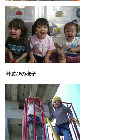
外遊びの様子