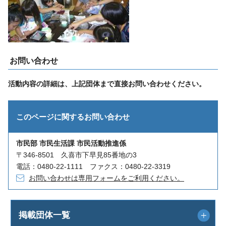
お問い合わせ
活動内容の詳細は、上記団体まで直接お問い合わせください。
このページに関する
お問い合わせ
市民部 市民生活課 市民活動推進係
〒346-8501 久喜市下早見85番地の3
電話：0480-22-1111 ファクス：0480-22-3319
お問い合わせは専用フォームをご利用ください。
掲載団体一覧