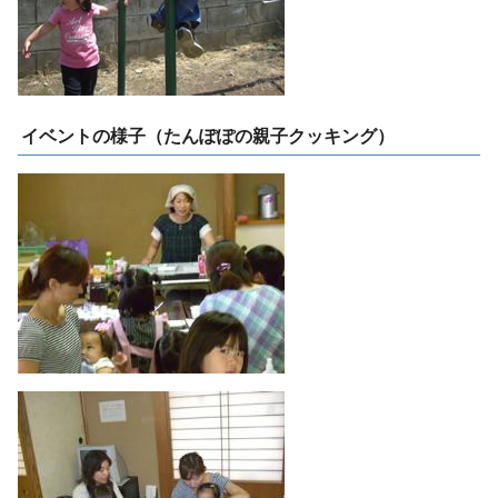
イベントの様子（たんぽぽの親子クッキング）