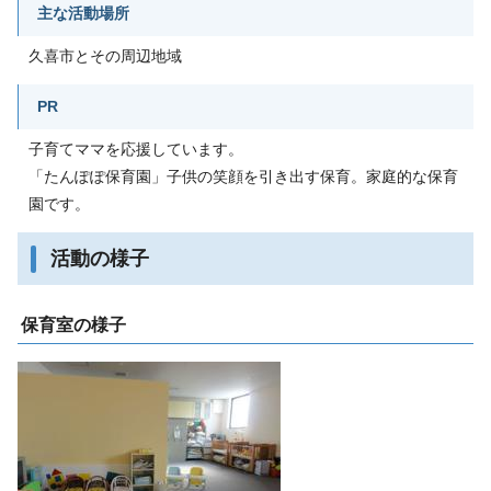
主な活動場所
久喜市とその周辺地域
PR
子育てママを応援しています。
「たんぽぽ保育園」子供の笑顔を引き出す保育。家庭的な保育
園です。
活動の様子
保育室の様子