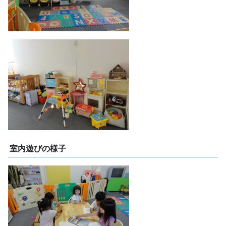
室内遊びの様子