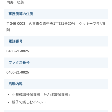
内海 弘美
事務所等の住所
〒346-0003 久喜市久喜中央1丁目1番20号 クッキープラザ5
階
電話番号
0480-21-8825
ファクス番号
0480-21-8825
活動内容
小規模認可保育園「たんぽぽ保育園」
親子で楽しむイベント