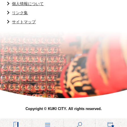
個人情報について
リンク集
サイトマップ
Copyright © KUKI CITY. All rights reserved.