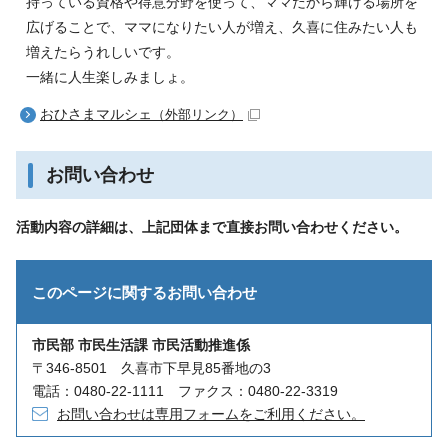
持っている資格や得意分野を使って、ママだから輝ける場所を
広げることで、ママになりたい人が増え、久喜に住みたい人も
増えたらうれしいです。
一緒に人生楽しみましょ。
おひさまマルシェ
（外部リンク）
お問い合わせ
活動内容の詳細は、上記団体まで直接お問い合わせください。
このページに関する
お問い合わせ
市民部 市民生活課 市民活動推進係
〒346-8501 久喜市下早見85番地の3
電話：0480-22-1111 ファクス：0480-22-3319
お問い合わせは専用フォームをご利用ください。