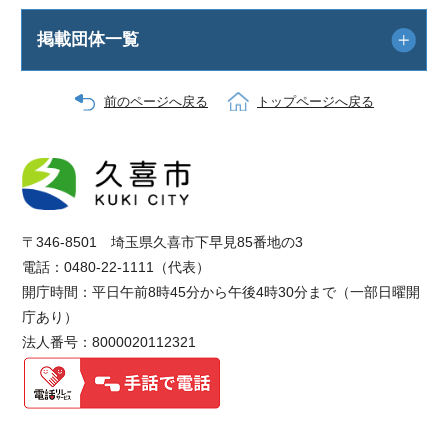
掲載団体一覧
前のページへ戻る
トップページへ戻る
〒346-8501 埼玉県久喜市下早見85番地の3
電話：0480-22-1111（代表）
開庁時間：平日午前8時45分から午後4時30分まで（一部日曜開
庁あり）
法人番号：8000020112321