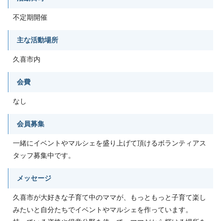
不定期開催
主な活動場所
久喜市内
会費
なし
会員募集
一緒にイベントやマルシェを盛り上げて頂けるボランティアス
タッフ募集中です。
メッセージ
久喜市が大好きな子育て中のママが、もっともっと子育て楽し
みたいと自分たちでイベントやマルシェを作っています。