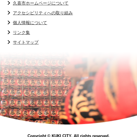
久喜市ホームページについて
アクセシビリティへの取り組み
個人情報について
リンク集
サイトマップ
Copyright © KUKI CITY. All rights reserved.