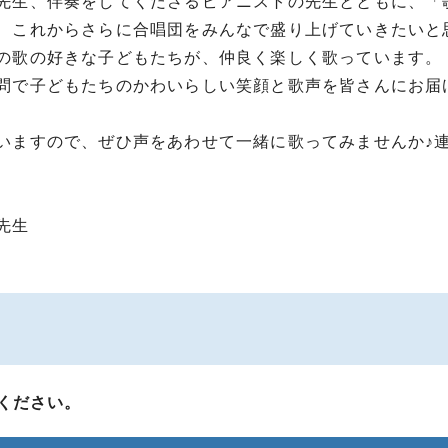
先生、伴奏をしてくださるピアニストの先生とともに、「
、これからさらに合唱団をみんなで盛り上げていきたいと
の歌の好きな子どもたちが、仲良く楽しく歌っています。
問で子どもたちのかわいらしい笑顔と歌声を皆さんにお届
いますので、ぜひ声をあわせて一緒に歌ってみませんか♪
先生
ください。