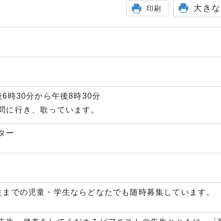
大きな
印刷
6時30分から午後8時30分
問に行き、歌っています。
ター
生までの児童・学生ならどなたでも随時募集しています。