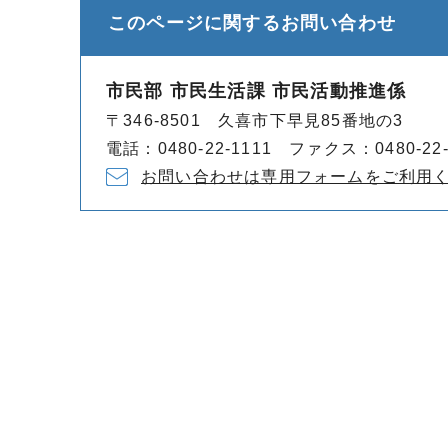
このページに関する
お問い合わせ
市民部 市民生活課 市民活動推進係
〒346-8501 久喜市下早見85番地の3
電話：0480-22-1111 ファクス：0480-22-
お問い合わせは専用フォームをご利用