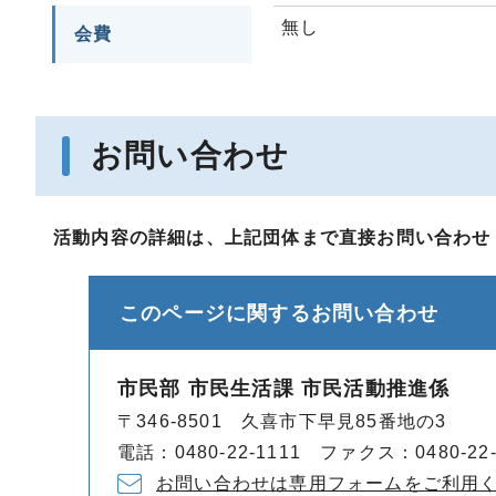
無し
会費
お問い合わせ
活動内容の詳細は、上記団体まで直接お問い合わせ
このページに関する
お問い合わせ
市民部 市民生活課 市民活動推進係
〒346-8501 久喜市下早見85番地の3
電話：0480-22-1111 ファクス：0480-22-
お問い合わせは専用フォームをご利用