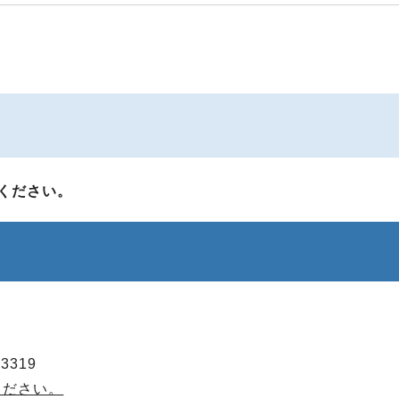
ください。
3319
ください。