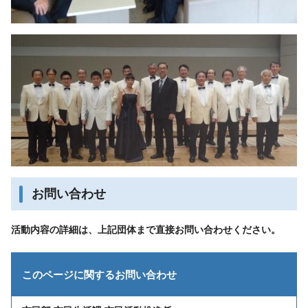
お問い合わせ
活動内容の詳細は、上記団体まで直接お問い合わせください。
このページに関する
お問い合わせ