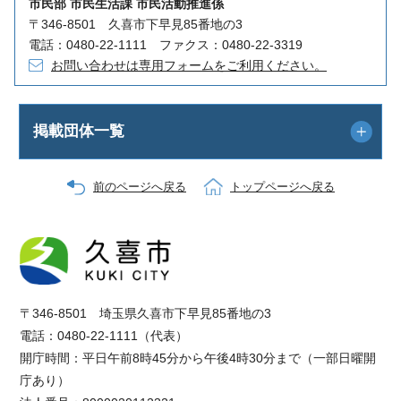
市民部 市民生活課 市民活動推進係
〒346-8501 久喜市下早見85番地の3
電話：0480-22-1111 ファクス：0480-22-3319
お問い合わせは専用フォームをご利用ください。
掲載団体一覧
前のページへ戻る
トップページへ戻る
〒346-8501 埼玉県久喜市下早見85番地の3
電話：0480-22-1111（代表）
開庁時間：平日午前8時45分から午後4時30分まで（一部日曜開
庁あり）