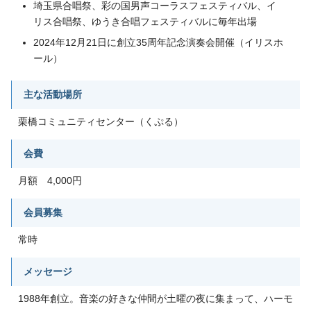
埼玉県合唱祭、彩の国男声コーラスフェスティバル、イ
リス合唱祭、ゆうき合唱フェスティバルに毎年出場
2024年12月21日に創立35周年記念演奏会開催（イリスホ
ール）
主な活動場所
栗橋コミュニティセンター（くぷる）
会費
月額 4,000円
会員募集
常時
メッセージ
1988年創立。音楽の好きな仲間が土曜の夜に集まって、ハーモ