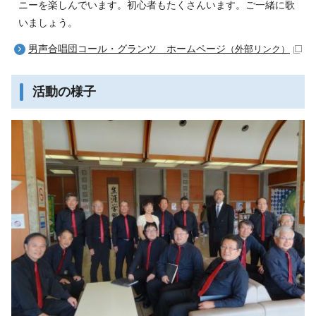
ニーを楽しんでいます。初心者もたくさんいます。ご一緒に歌
いましょう。
男声合唱団コール・グランツ ホームページ
（外部リンク）
活動の様子