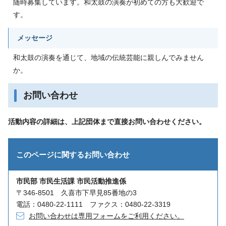
随時募集しています。和太鼓の演奏が初めての方も大歓迎で
す。
メッセージ
和太鼓の演奏を通じて、地域の伝統芸能に親しんでみません
か。
お問い合わせ
活動内容の詳細は、上記団体まで直接お問い合わせください。
このページに関する
お問い合わせ
市民部 市民生活課 市民活動推進係
〒346-8501 久喜市下早見85番地の3
電話：0480-22-1111 ファクス：0480-22-3319
お問い合わせは専用フォームをご利用ください。