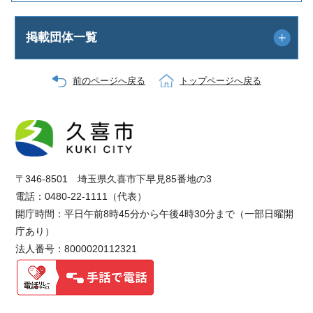
掲載団体一覧
前のページへ戻る
トップページへ戻る
〒346-8501 埼玉県久喜市下早見85番地の3
電話：0480-22-1111（代表）
開庁時間：平日午前8時45分から午後4時30分まで（一部日曜開
庁あり）
法人番号：8000020112321