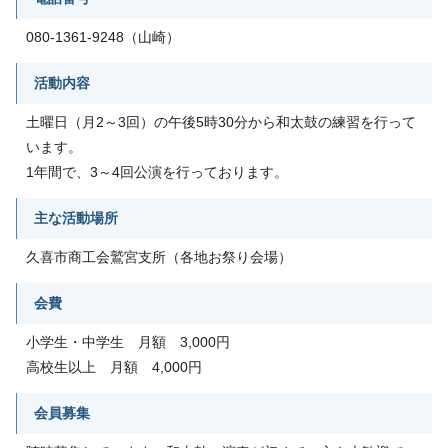
080-1361-9248（山崎）
活動内容
土曜日（月2～3回）の午後5時30分から和太鼓の練習を行って
います。
1年間で、3～4回公演を行っております。
主な活動場所
久喜市商工会鷲宮支所（各地お祭り会場）
会費
小学生・中学生 月額 3,000円
高校生以上 月額 4,000円
会員募集