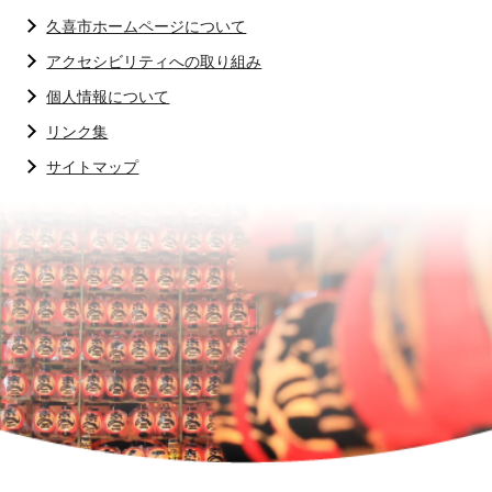
久喜市ホームページについて
アクセシビリティへの取り組み
個人情報について
リンク集
サイトマップ