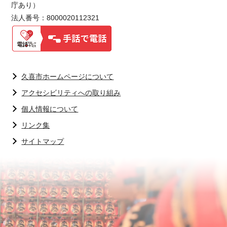
庁あり）
法人番号：8000020112321
久喜市ホームページについて
アクセシビリティへの取り組み
個人情報について
リンク集
サイトマップ