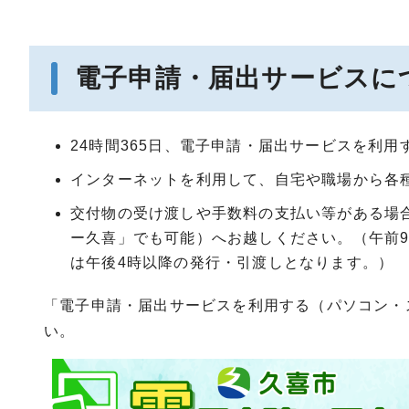
電子申請・届出サービスに
24時間365日、電子申請・届出サービスを利
インターネットを利用して、自宅や職場から各
交付物の受け渡しや手数料の支払い等がある場
ー久喜」でも可能）へお越しください。（午前9
は午後4時以降の発行・引渡しとなります。）
「電子申請・届出サービスを利用する（パソコン・
い。