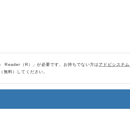
） Reader（R）」が必要です。お持ちでない方は
アドビシステム
（無料）してください。