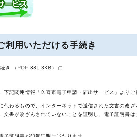
ご利用いただける手続き
（PDF 881.3KB）
、下記関連情報「久喜市電子申請・届出サービス」よりご
に代わるもので、インターネットで送信された文書の改ざ
、文書が改ざんされていないことを証明し、電子証明書は
電子証明書が印鑑証明に当たります。