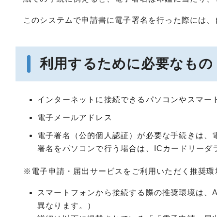
このシステムで申請書に電子署名を行った際には、
利用するために必要なもの
インターネットに接続できるパソコンやスマー
電子メールアドレス
電子署名（公的個人認証）が必要な手続きは、
署名をパソコンで行う場合は、ICカードリーダ
※電子申請・届出サービスをご利用いただく推奨環
スマートフォンから接続する際の推奨環境は、And
異なります。）