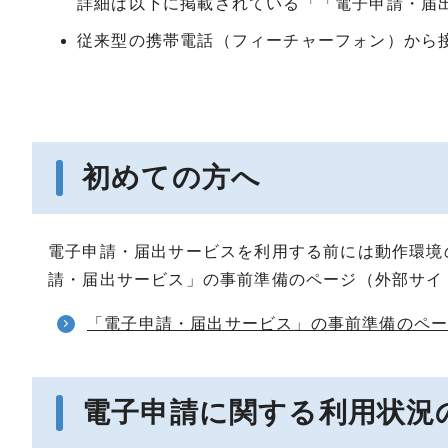
詳細は以下に掲載されている「「電子申請・届
従来型の携帯電話（フィーチャーフォン）から
初めての方へ
電子申請・届出サービスを利用する前には動作環境
請・届出サービス」の事前準備のページ（外部サイ
「電子申請・届出サービス」の事前準備のペ
電子申請に関する利用状況