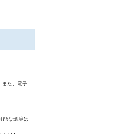
。また、電子
が可能な環境は