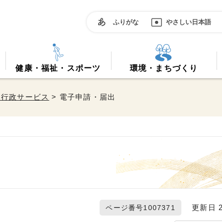
ふりがな
やさしい日本語
健康・福祉・スポーツ
環境・まちづくり
な行政サービス
> 電子申請・届出
更新日 20
ページ番号1007371