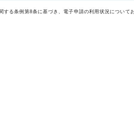
関する条例第8条に基づき、電子申請の利用状況について