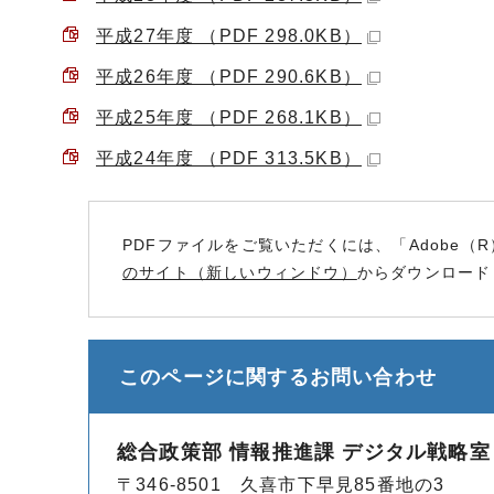
平成27年度 （PDF 298.0KB）
平成26年度 （PDF 290.6KB）
平成25年度 （PDF 268.1KB）
平成24年度 （PDF 313.5KB）
PDFファイルをご覧いただくには、「Adobe（R
のサイト（新しいウィンドウ）
からダウンロード
このページに関する
お問い合わせ
総合政策部 情報推進課 デジタル戦略室
〒346-8501 久喜市下早見85番地の3