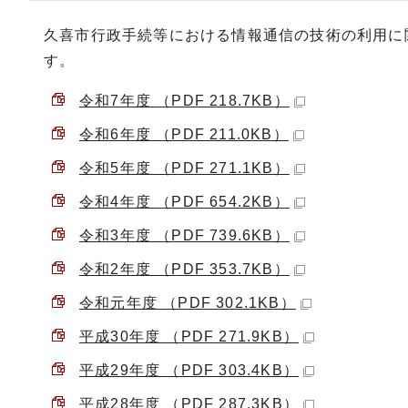
久喜市行政手続等における情報通信の技術の利用に
す。
令和7年度 （PDF 218.7KB）
令和6年度 （PDF 211.0KB）
令和5年度 （PDF 271.1KB）
令和4年度 （PDF 654.2KB）
令和3年度 （PDF 739.6KB）
令和2年度 （PDF 353.7KB）
令和元年度 （PDF 302.1KB）
平成30年度 （PDF 271.9KB）
平成29年度 （PDF 303.4KB）
平成28年度 （PDF 287.3KB）