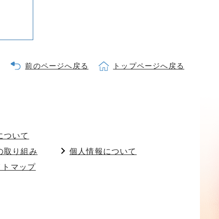
前のページへ戻る
トップページへ戻る
について
の取り組み
個人情報について
イトマップ