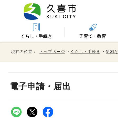
くらし・手続き
子育て・教育
現在の位置：
トップページ
>
くらし・手続き
>
便利
電子申請・届出