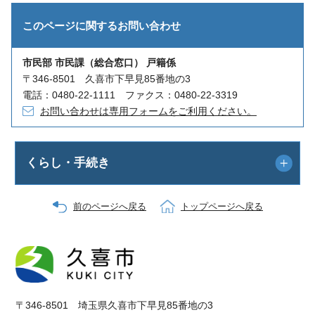
このページに関する
お問い合わせ
市民部 市民課（総合窓口） 戸籍係
〒346-8501 久喜市下早見85番地の3
電話：0480-22-1111 ファクス：0480-22-3319
お問い合わせは専用フォームをご利用ください。
くらし・手続き
前のページへ戻る
トップページへ戻る
〒346-8501 埼玉県久喜市下早見85番地の3