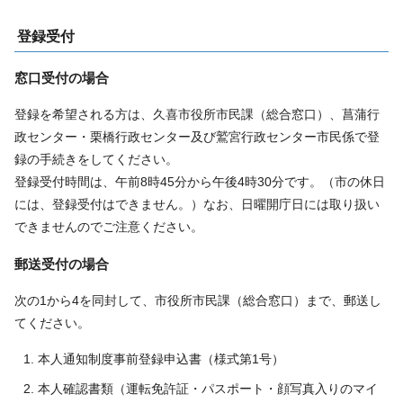
登録受付
窓口受付の場合
登録を希望される方は、久喜市役所市民課（総合窓口）、菖蒲行
政センター・栗橋行政センター及び鷲宮行政センター市民係で登
録の手続きをしてください。
登録受付時間は、午前8時45分から午後4時30分です。（市の休日
には、登録受付はできません。）なお、日曜開庁日には取り扱い
できませんのでご注意ください。
郵送受付の場合
次の1から4を同封して、市役所市民課（総合窓口）まで、郵送し
てください。
本人通知制度事前登録申込書（様式第1号）
本人確認書類（運転免許証・パスポート・顔写真入りのマイ