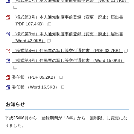
（様式第1号）本人通知制度事前登録申込書 （Word 21.7KB）
（様式第3号）本人通知制度事前登録（変更・廃止）届出書
（PDF 107.4KB）
（様式第3号）本人通知制度事前登録（変更・廃止）届出書
（Word 42.0KB）
（様式第4号）住民票の写し等交付通知書 （PDF 33.7KB）
（様式第4号）住民票の写し等交付通知書 （Word 15.0KB）
委任状 （PDF 85.2KB）
委任状 （Word 16.5KB）
お知らせ
平成25年6月から、登録期間が「3年」から「無制限」に変更にな
りました。