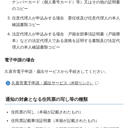
ナンバーカード（個人番号カード）等）又はその他の証明書
のコピー
任意代理人が申込みする場合 委任状及び任意代理人の本人
確認書類コピー
法定代理人が申込みする場合 戸籍全部事項証明書（戸籍謄
本）などの法定代理人である資格を証明する書類及び法定代
理人の本人確認書類コピー
電子申請の場合
久喜市電子申請・届出サービスから手続きしてください。
久喜市電子申請・届出サービス
（外部リンク）
通知の対象となる住民票の写し等の種類
住民票の写し（本籍が記載されたもの）
住民票記載事項証明書（本籍が記載されたもの）