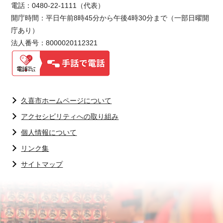
電話：0480-22-1111（代表）
開庁時間：平日午前8時45分から午後4時30分まで（一部日曜開
庁あり）
法人番号：8000020112321
久喜市ホームページについて
アクセシビリティへの取り組み
個人情報について
リンク集
サイトマップ