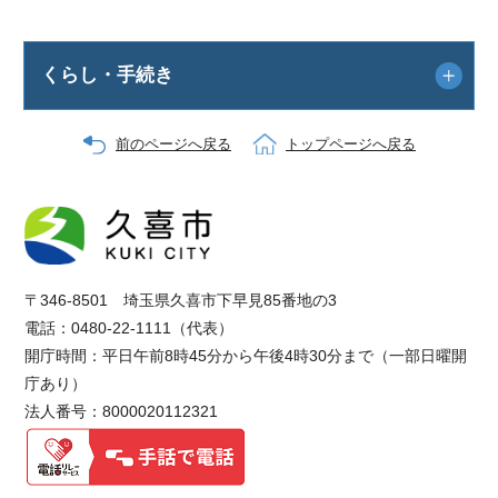
くらし・手続き
前のページへ戻る
トップページへ戻る
〒346-8501 埼玉県久喜市下早見85番地の3
電話：0480-22-1111（代表）
開庁時間：平日午前8時45分から午後4時30分まで（一部日曜開
庁あり）
法人番号：8000020112321