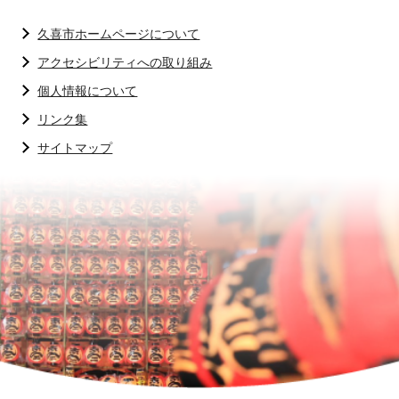
久喜市ホームページについて
アクセシビリティへの取り組み
個人情報について
リンク集
サイトマップ