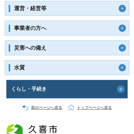
運営・経営等
事業者の方へ
災害への備え
水質
くらし・手続き
前のページへ戻る
トップページへ戻る