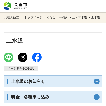
現在の位置：
トップページ
>
くらし・手続き
>
上・下水道
> 上水道
上水道
ページ番号1001686
上水道のお知らせ
料金・各種申し込み