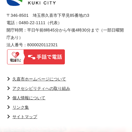
〒346-8501 埼玉県久喜市下早見85番地の3
電話：0480-22-1111（代表）
開庁時間：平日午前8時45分から午後4時30分まで（一部日曜開
庁あり）
法人番号：8000020112321
久喜市ホームページについて
アクセシビリティへの取り組み
個人情報について
リンク集
サイトマップ