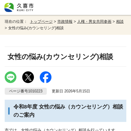
現在の位置：
トップページ
>
市政情報
>
人権・男女共同参画
>
相談
> 女性の悩み(カウンセリング)相談
女性の悩み(カウンセリング)相談
ページ番号1010223
更新日 2026年5月15日
令和8年度 女性の悩み（カウンセリング）相談
のご案内
市では、女性の悩み（カウンセリング）相談を行っています。