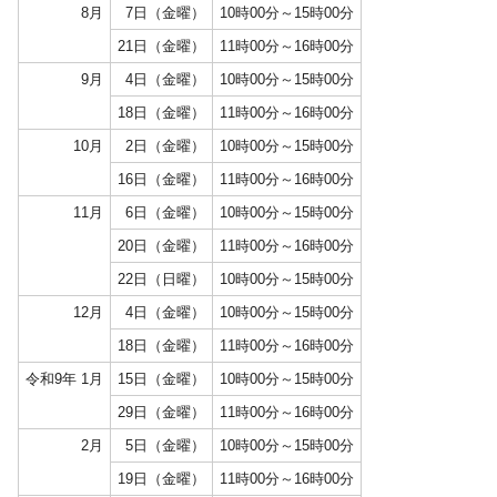
8月
7日（金曜）
10時00分～15時00分
21日（金曜）
11時00分～16時00分
9月
4日（金曜）
10時00分～15時00分
18日（金曜）
11時00分～16時00分
10月
2日（金曜）
10時00分～15時00分
16日（金曜）
11時00分～16時00分
11月
6日（金曜）
10時00分～15時00分
20日（金曜）
11時00分～16時00分
22日（日曜）
10時00分～15時00分
12月
4日（金曜）
10時00分～15時00分
18日（金曜）
11時00分～16時00分
令和9年 1月
15日（金曜）
10時00分～15時00分
29日（金曜）
11時00分～16時00分
2月
5日（金曜）
10時00分～15時00分
19日（金曜）
11時00分～16時00分