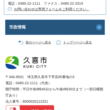
電話：0480-22-1111 ファクス：0480-22-3319
お問い合わせは専用フォームをご利用ください。
市政情報
前のページへ戻る
トップページへ戻る
〒346-8501 埼玉県久喜市下早見85番地の3
電話：0480-22-1111（代表）
開庁時間：平日午前8時45分から午後4時30分まで（一部日曜開
庁あり）
法人番号：8000020112321