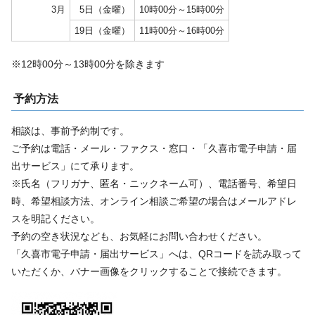
3月
5日（金曜）
10時00分～15時00分
19日（金曜）
11時00分～16時00分
※12時00分～13時00分を除きます
予約方法
相談は、事前予約制です。
ご予約は電話・メール・ファクス・窓口・「久喜市電子申請・届
出サービス」にて承ります。
※氏名（フリガナ、匿名・ニックネーム可）、電話番号、希望日
時、希望相談方法、オンライン相談ご希望の場合はメールアドレ
スを明記ください。
予約の空き状況なども、お気軽にお問い合わせください。
「久喜市電子申請・届出サービス」へは、QRコードを読み取って
いただくか、バナー画像をクリックすることで接続できます。