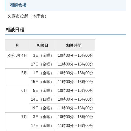
相談会場
久喜市役所（本庁舎）
相談日程
月
相談日
相談時間
令和8年4月
3日（金曜）
10時00分～15時00分
17日（金曜）
11時00分～16時00分
5月
1日（金曜）
10時00分～15時00分
15日（金曜）
11時00分～16時00分
6月
5日（金曜）
10時00分～15時00分
14日（日曜）
10時00分～15時00分
19日（金曜）
11時00分～16時00分
7月
3日（金曜）
10時00分～15時00分
17日（金曜）
11時00分～16時00分