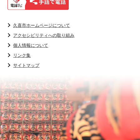
久喜市ホームページについて
アクセシビリティへの取り組み
個人情報について
リンク集
サイトマップ