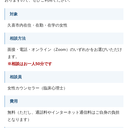
対象
久喜市内在住・在勤・在学の女性
相談方法
面接・電話・オンライン（Zoom）のいずれかをお選びいただけ
ます。
※相談はお一人50分です
相談員
女性カウンセラー（臨床心理士）
費用
無料（ただし、通話料やインターネット通信料はご自身の負担
となります）