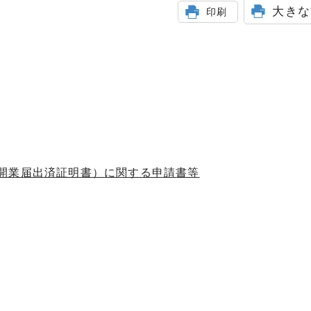
大きな
印刷
開業届出済証明書）に関する申請書等