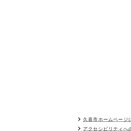
久喜市ホームページ
アクセシビリティへ