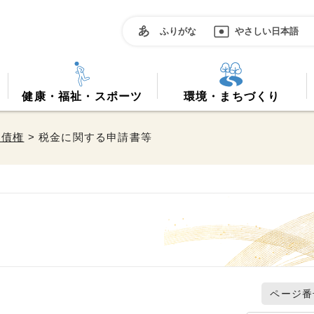
ふりがな
やさしい日本語
健康・福祉・スポーツ
環境・まちづくり
・債権
> 税金に関する申請書等
ページ番号