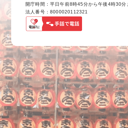
開庁時間：平日午前8時45分から午後4時30
法人番号：8000020112321