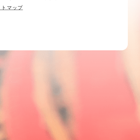
イトマップ