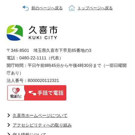
前のページへ戻る
トップページへ戻る
〒346-8501 埼玉県久喜市下早見85番地の3
電話：0480-22-1111（代表）
開庁時間：平日午前8時45分から午後4時30分まで（一部日曜開
庁あり）
法人番号：8000020112321
久喜市ホームページについて
アクセシビリティへの取り組み
個人情報について