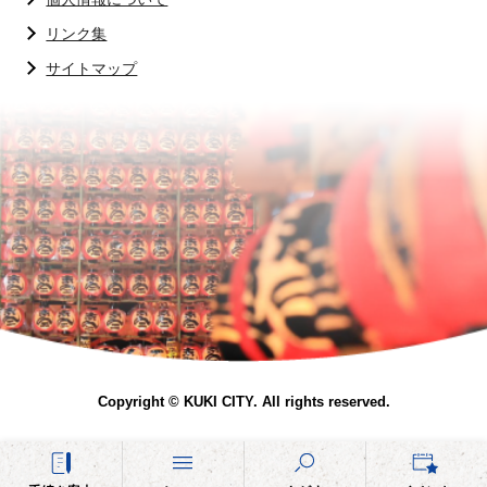
リンク集
サイトマップ
Copyright © KUKI CITY. All rights reserved.