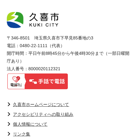
〒346-8501 埼玉県久喜市下早見85番地の3
電話：0480-22-1111（代表）
開庁時間：平日午前8時45分から午後4時30分まで（一部日曜開
庁あり）
法人番号：8000020112321
久喜市ホームページについて
アクセシビリティへの取り組み
個人情報について
リンク集