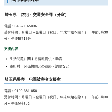
埼玉県 防犯・交通安全課（分室）
電話：048-710-5036
受付時間：月曜日～金曜日（祝日、年末年始を除く） 午前8時30
分～午後5時15分
支援内容
生活問題に関する情報提供・助言
市町村・関係機関との連絡・調整など
埼玉県警察 犯罪被害者支援室
電話：0120-381-858
受付時間：月曜日～金曜日（祝日、年末年始を除く） 午前8時30
分～午後5時15分