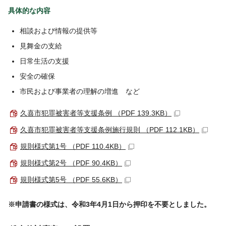
具体的な内容
相談および情報の提供等
見舞金の支給
日常生活の支援
安全の確保
市民および事業者の理解の増進 など
久喜市犯罪被害者等支援条例 （PDF 139.3KB）
久喜市犯罪被害者等支援条例施行規則 （PDF 112.1KB）
規則様式第1号 （PDF 110.4KB）
規則様式第2号 （PDF 90.4KB）
規則様式第5号 （PDF 55.6KB）
※申請書の様式は、令和3年4月1日から押印を不要としました。