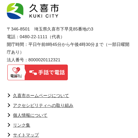
〒346-8501 埼玉県久喜市下早見85番地の3
電話：0480-22-1111（代表）
開庁時間：平日午前8時45分から午後4時30分まで（一部日曜開
庁あり）
法人番号：8000020112321
久喜市ホームページについて
アクセシビリティへの取り組み
個人情報について
リンク集
サイトマップ