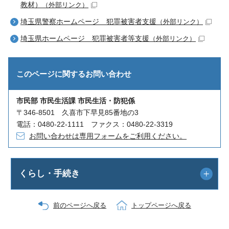
教材）
（外部リンク）
埼玉県警察ホームページ 犯罪被害者支援
（外部リンク）
埼玉県ホームページ 犯罪被害者等支援
（外部リンク）
このページに関する
お問い合わせ
市民部 市民生活課 市民生活・防犯係
〒346-8501 久喜市下早見85番地の3
電話：0480-22-1111 ファクス：0480-22-3319
お問い合わせは専用フォームをご利用ください。
くらし・手続き
前のページへ戻る
トップページへ戻る