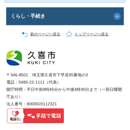
くらし・手続き
前のページへ戻る
トップページへ戻る
〒346-8501 埼玉県久喜市下早見85番地の3
電話：0480-22-1111（代表）
開庁時間：平日午前8時45分から午後4時30分まで（一部日曜開
庁あり）
法人番号：8000020112321