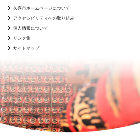
久喜市ホームページについて
アクセシビリティへの取り組み
個人情報について
リンク集
サイトマップ