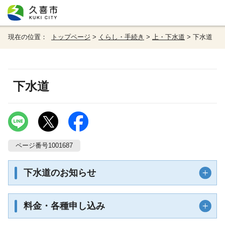
現在の位置：
トップページ
>
くらし・手続き
>
上・下水道
> 下水道
下水道
ページ番号1001687
下水道のお知らせ
料金・各種申し込み