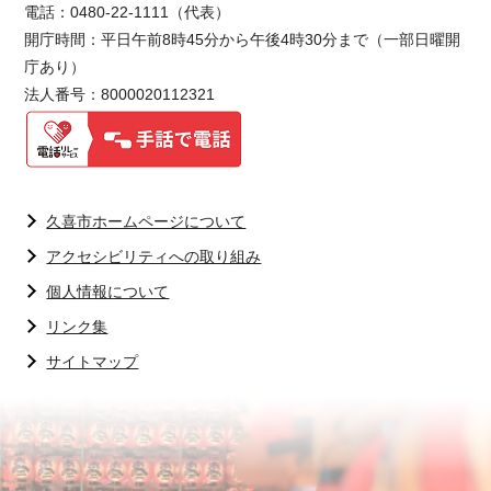
電話：0480-22-1111（代表）
開庁時間：平日午前8時45分から午後4時30分まで（一部日曜開
庁あり）
法人番号：8000020112321
久喜市ホームページについて
アクセシビリティへの取り組み
個人情報について
リンク集
サイトマップ