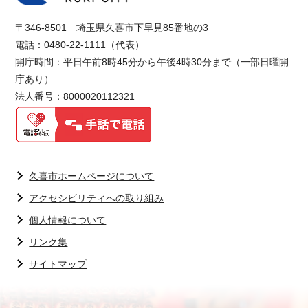
〒346-8501 埼玉県久喜市下早見85番地の3
電話：0480-22-1111（代表）
開庁時間：平日午前8時45分から午後4時30分まで（一部日曜開
庁あり）
法人番号：8000020112321
久喜市ホームページについて
アクセシビリティへの取り組み
個人情報について
リンク集
サイトマップ