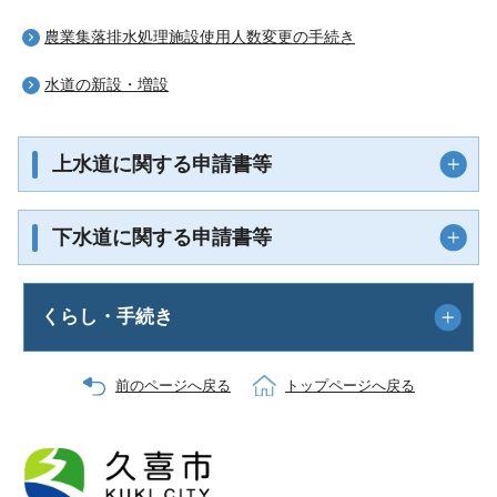
農業集落排水処理施設使用人数変更の手続き
水道の新設・増設
上水道に関する申請書等
下水道に関する申請書等
くらし・手続き
前のページへ戻る
トップページへ戻る