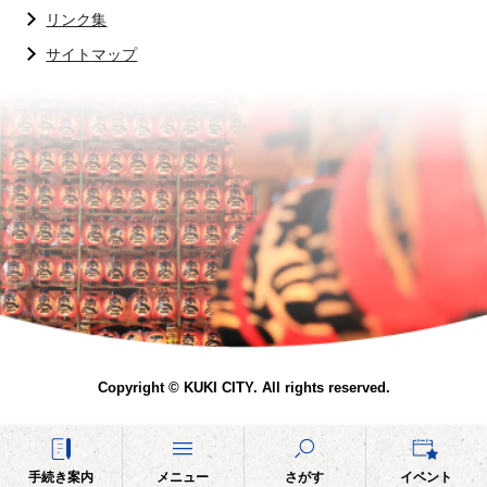
リンク集
サイトマップ
Copyright © KUKI CITY. All rights reserved.
手続き案内
メニュー
さがす
イベント