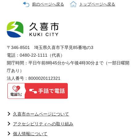
前のページへ戻る
トップページへ戻る
〒346-8501 埼玉県久喜市下早見85番地の3
電話：0480-22-1111（代表）
開庁時間：平日午前8時45分から午後4時30分まで（一部日曜開
庁あり）
法人番号：8000020112321
久喜市ホームページについて
アクセシビリティへの取り組み
個人情報について