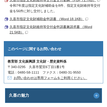
令和7年度は指定文化財補助金を8件、指定文化財維持等交付
金を56件に対し交付しました。
久喜市指定文化財補助金申請書 （Word 18.1KB）
久喜市指定文化財維持等交付金申請書兼請求書 （Word
21.5KB）
このページに関する
お問い合わせ
教育部 文化振興課 文化財・歴史資料係
〒340-0295 久喜市鷲宮6丁目1番1号
電話：0480-58-1111 ファクス：0480-31-9550
お問い合わせは専用フォームをご利用ください。
久喜の魅力