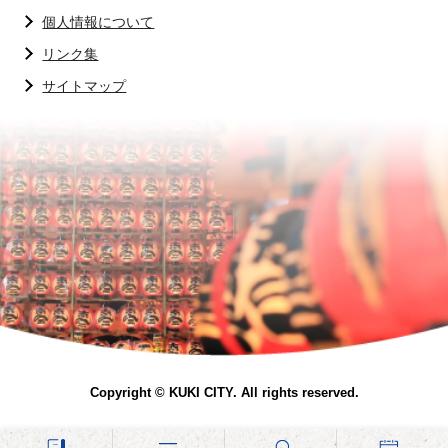
個人情報について
リンク集
サイトマップ
Copyright © KUKI CITY. All rights reserved.