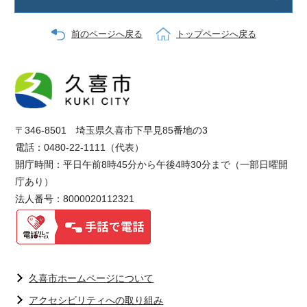
前のページへ戻る
トップページへ戻る
〒346-8501 埼玉県久喜市下早見85番地の3
電話：0480-22-1111（代表）
開庁時間：平日午前8時45分から午後4時30分まで（一部日曜開
庁あり）
法人番号：8000020112321
久喜市ホームページについて
アクセシビリティへの取り組み