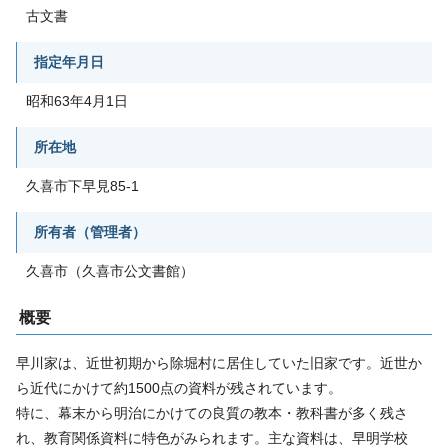
古文書
指定年月日
昭和63年4月1日
所在地
久喜市下早見85-1
所有者（管理者）
久喜市（久喜市公文書館）
概要
早川家は、近世初期から除堀村に居住していた旧家です。近世か
ら近代にかけて約1500点の資料が残されています。
特に、幕末から明治にかけての良質の教本・教科書が多く残さ
れ、教育関係資料に特色がみられます。主な資料は、早明学校