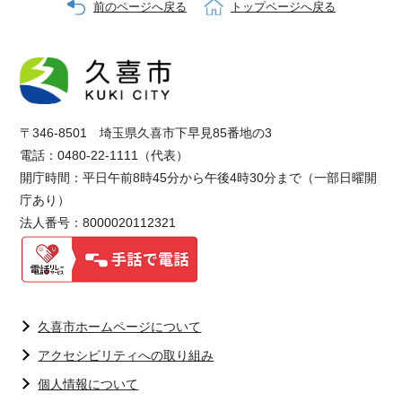
前のページへ戻る
トップページへ戻る
〒346-8501 埼玉県久喜市下早見85番地の3
電話：0480-22-1111（代表）
開庁時間：平日午前8時45分から午後4時30分まで（一部日曜開
庁あり）
法人番号：8000020112321
久喜市ホームページについて
アクセシビリティへの取り組み
個人情報について