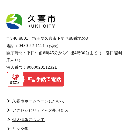
〒346-8501 埼玉県久喜市下早見85番地の3
電話：0480-22-1111（代表）
開庁時間：平日午前8時45分から午後4時30分まで（一部日曜開
庁あり）
法人番号：8000020112321
久喜市ホームページについて
アクセシビリティへの取り組み
個人情報について
リンク集