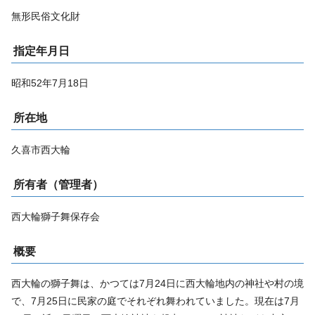
無形民俗文化財
指定年月日
昭和52年7月18日
所在地
久喜市西大輪
所有者（管理者）
西大輪獅子舞保存会
概要
西大輪の獅子舞は、かつては7月24日に西大輪地内の神社や村の境
で、7月25日に民家の庭でそれぞれ舞われていました。現在は7月