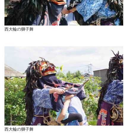
西大輪の獅子舞
西大輪の獅子舞