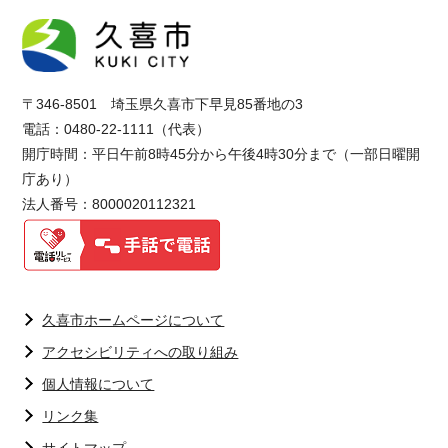
〒346-8501 埼玉県久喜市下早見85番地の3
電話：0480-22-1111（代表）
開庁時間：平日午前8時45分から午後4時30分まで（一部日曜開
庁あり）
法人番号：8000020112321
久喜市ホームページについて
アクセシビリティへの取り組み
個人情報について
リンク集
サイトマップ