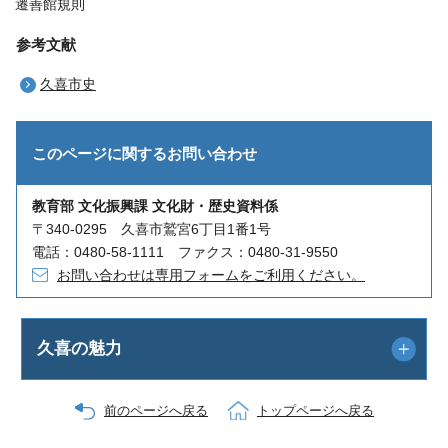
遷善館規則
参考文献
久喜市史
このページに関する
お問い合わせ
教育部 文化振興課 文化財・歴史資料係
〒340-0295 久喜市鷲宮6丁目1番1号
電話：0480-58-1111 ファクス：0480-31-9550
お問い合わせは専用フォームをご利用ください。
久喜の魅力
前のページへ戻る
トップページへ戻る