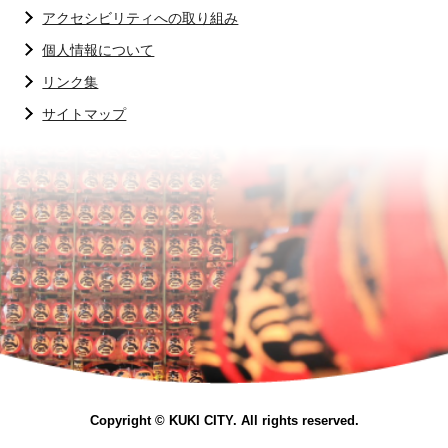
アクセシビリティへの取り組み
個人情報について
リンク集
サイトマップ
Copyright © KUKI CITY. All rights reserved.