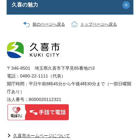
久喜の魅力
前のページへ戻る
トップページへ戻る
〒346-8501 埼玉県久喜市下早見85番地の3
電話：0480-22-1111（代表）
開庁時間：平日午前8時45分から午後4時30分まで（一部日曜開
庁あり）
法人番号：8000020112321
久喜市ホームページについて