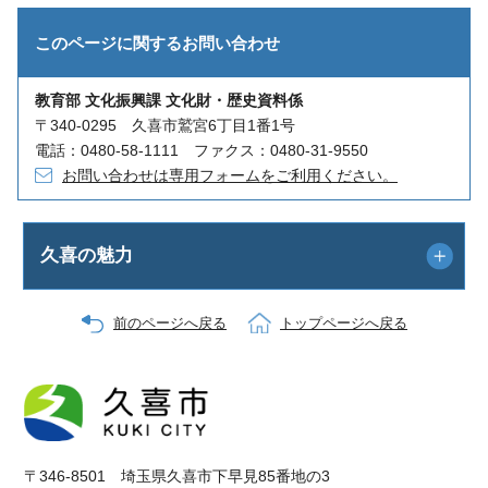
このページに関する
お問い合わせ
教育部 文化振興課 文化財・歴史資料係
〒340-0295 久喜市鷲宮6丁目1番1号
電話：0480-58-1111 ファクス：0480-31-9550
お問い合わせは専用フォームをご利用ください。
久喜の魅力
前のページへ戻る
トップページへ戻る
〒346-8501 埼玉県久喜市下早見85番地の3