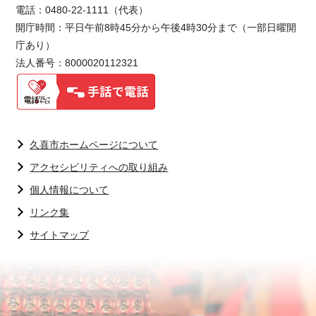
電話：0480-22-1111（代表）
開庁時間：平日午前8時45分から午後4時30分まで（一部日曜開
庁あり）
法人番号：8000020112321
久喜市ホームページについて
アクセシビリティへの取り組み
個人情報について
リンク集
サイトマップ