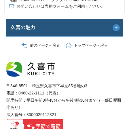
お問い合わせは専用フォームをご利用ください。
久喜の魅力
前のページへ戻る
トップページへ戻る
〒346-8501 埼玉県久喜市下早見85番地の3
電話：0480-22-1111（代表）
開庁時間：平日午前8時45分から午後4時30分まで（一部日曜開
庁あり）
法人番号：8000020112321