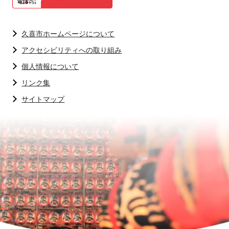
久喜市ホームページについて
アクセシビリティへの取り組み
個人情報について
リンク集
サイトマップ