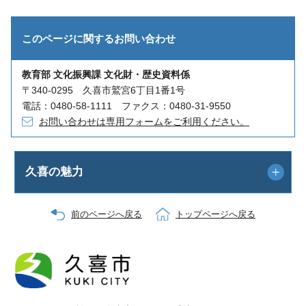
このページに関する
お問い合わせ
教育部 文化振興課 文化財・歴史資料係
〒340-0295 久喜市鷲宮6丁目1番1号
電話：0480-58-1111 ファクス：0480-31-9550
お問い合わせは専用フォームをご利用ください。
久喜の魅力
前のページへ戻る
トップページへ戻る