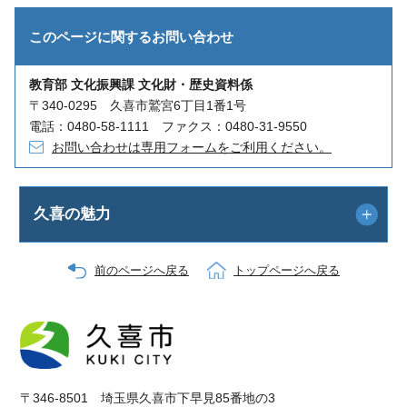
このページに関する
お問い合わせ
教育部 文化振興課 文化財・歴史資料係
〒340-0295 久喜市鷲宮6丁目1番1号
電話：0480-58-1111 ファクス：0480-31-9550
お問い合わせは専用フォームをご利用ください。
久喜の魅力
前のページへ戻る
トップページへ戻る
〒346-8501 埼玉県久喜市下早見85番地の3