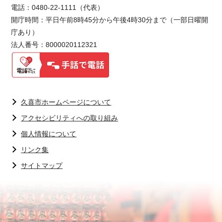
電話：0480-22-1111（代表）
開庁時間：平日午前8時45分から午後4時30分まで（一部日曜開
庁あり）
法人番号：8000020112321
久喜市ホームページについて
アクセシビリティへの取り組み
個人情報について
リンク集
サイトマップ