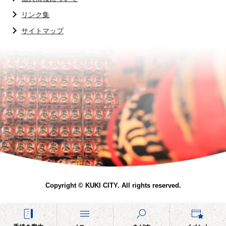
リンク集
サイトマップ
Copyright © KUKI CITY. All rights reserved.