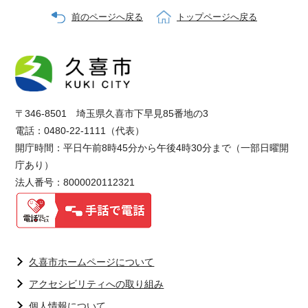
前のページへ戻る
トップページへ戻る
〒346-8501 埼玉県久喜市下早見85番地の3
電話：0480-22-1111（代表）
開庁時間：平日午前8時45分から午後4時30分まで（一部日曜開
庁あり）
法人番号：8000020112321
久喜市ホームページについて
アクセシビリティへの取り組み
個人情報について