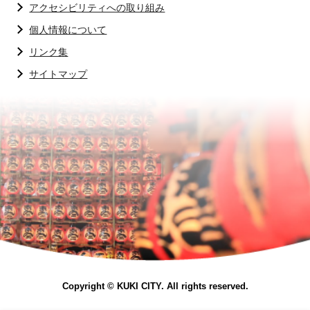
アクセシビリティへの取り組み
個人情報について
リンク集
サイトマップ
Copyright © KUKI CITY. All rights reserved.