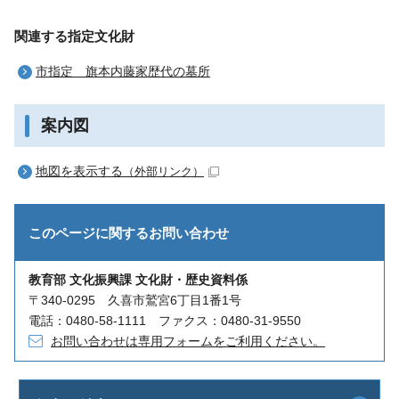
関連する指定文化財
市指定 旗本内藤家歴代の墓所
案内図
地図を表示する
（外部リンク）
このページに関する
お問い合わせ
教育部 文化振興課 文化財・歴史資料係
〒340-0295 久喜市鷲宮6丁目1番1号
電話：0480-58-1111 ファクス：0480-31-9550
お問い合わせは専用フォームをご利用ください。