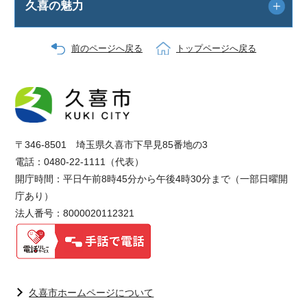
久喜の魅力
前のページへ戻る
トップページへ戻る
〒346-8501 埼玉県久喜市下早見85番地の3
電話：0480-22-1111（代表）
開庁時間：平日午前8時45分から午後4時30分まで（一部日曜開
庁あり）
法人番号：8000020112321
久喜市ホームページについて