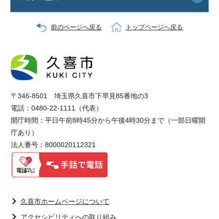
前のページへ戻る
トップページへ戻る
〒346-8501 埼玉県久喜市下早見85番地の3
電話：0480-22-1111（代表）
開庁時間：平日午前8時45分から午後4時30分まで（一部日曜開
庁あり）
法人番号：8000020112321
久喜市ホームページについて
アクセシビリティへの取り組み