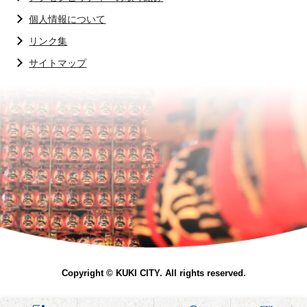
個人情報について
リンク集
サイトマップ
Copyright © KUKI CITY. All rights reserved.