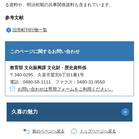
る資料や、明治初期の兵事関係資料も含まれています。
参考文献
旧市町刊行物一覧
このページに関する
お問い合わせ
教育部 文化振興課 文化財・歴史資料係
〒340-0295 久喜市鷲宮6丁目1番1号
電話：0480-58-1111 ファクス：0480-31-9550
お問い合わせは専用フォームをご利用ください。
久喜の魅力
前のページへ戻る
トップページへ戻る