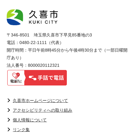
〒346-8501 埼玉県久喜市下早見85番地の3
電話：0480-22-1111（代表）
開庁時間：平日午前8時45分から午後4時30分まで（一部日曜開
庁あり）
法人番号：8000020112321
久喜市ホームページについて
アクセシビリティへの取り組み
個人情報について
リンク集