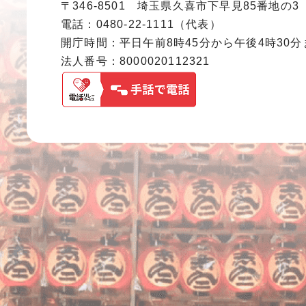
〒346-8501 埼玉県久喜市下早見85番地の3
電話：0480-22-1111（代表）
開庁時間：平日午前8時45分から午後4時30
法人番号：8000020112321