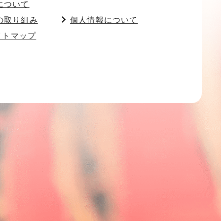
について
の取り組み
個人情報について
イトマップ