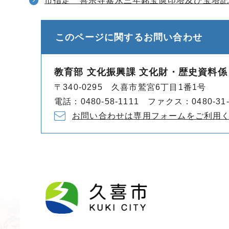
市指定 善宗寺嘉永三年銘宝篋印塔及び宝塔
このページに関する
お問い合わせ
教育部 文化振興課 文化財・歴史資料係
〒340-0295 久喜市鷲宮6丁目1番1号
電話：0480-58-1111 ファクス：0480-31-
お問い合わせは専用フォームをご利用