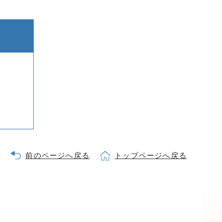
前のページへ戻る
トップページへ戻る