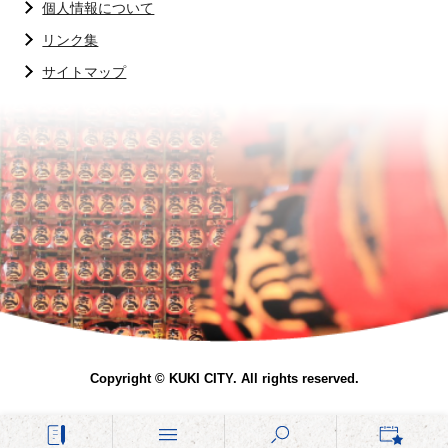
個人情報について
リンク集
サイトマップ
Copyright © KUKI CITY. All rights reserved.