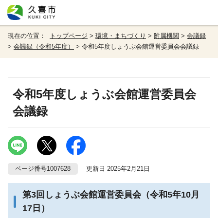
現在の位置：
トップページ
>
環境・まちづくり
>
附属機関
>
会議録
>
会議録（令和5年度）
> 令和5年度しょうぶ会館運営委員会会議録
令和5年度しょうぶ会館運営委員会
会議録
ページ番号1007628
更新日 2025年2月21日
第3回しょうぶ会館運営委員会（令和5年10月
17日）