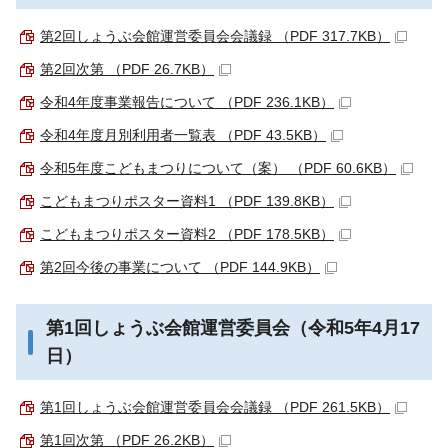
第2回しょうぶ会館運営委員会会議録 （PDF 317.7KB）
第2回次第 （PDF 26.7KB）
令和4年度事業報告について （PDF 236.1KB）
令和4年度月別利用者一覧表 （PDF 43.5KB）
令和5年度こどもまつりについて（案） （PDF 60.6KB）
こどもまつりポスター資料1 （PDF 139.8KB）
こどもまつりポスター資料2 （PDF 178.5KB）
第2回今後の事業について （PDF 144.9KB）
第1回しょうぶ会館運営委員会（令和5年4月17
日）
第1回しょうぶ会館運営委員会会議録 （PDF 261.5KB）
第1回次第 （PDF 26.2KB）