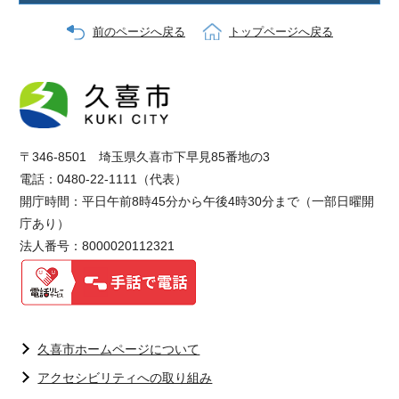
前のページへ戻る
トップページへ戻る
〒346-8501 埼玉県久喜市下早見85番地の3
電話：0480-22-1111（代表）
開庁時間：平日午前8時45分から午後4時30分まで（一部日曜開
庁あり）
法人番号：8000020112321
久喜市ホームページについて
アクセシビリティへの取り組み