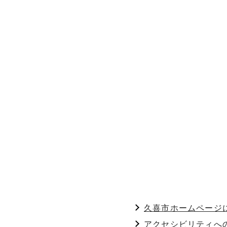
久喜市ホームページ
アクセシビリティへ