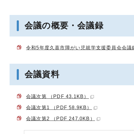
会議の概要・会議録
令和5年度久喜市障がい児就学支援委員会会議録 （
会議資料
会議次第 （PDF 43.1KB）
会議次第1 （PDF 58.9KB）
会議次第2 （PDF 247.0KB）