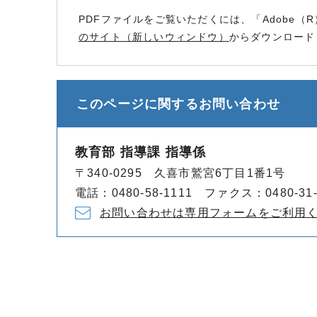
PDFファイルをご覧いただくには、「Adobe（R
のサイト（新しいウィンドウ）
からダウンロード
このページに関する
お問い合わせ
教育部 指導課 指導係
〒340-0295 久喜市鷲宮6丁目1番1号
電話：0480-58-1111 ファクス：0480-31-
お問い合わせは専用フォームをご利用