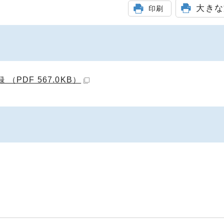
大きな
印刷
PDF 567.0KB）