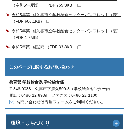
（令和5年度版） （PDF 755.3KB）
令和5年第1回久喜市立学校給食センターパンフレット（表）
（PDF 606.1KB）
令和5年第1回久喜市立学校給食センターパンフレット（裏）
（PDF 1.7MB）
令和5年第1回諮問 （PDF 33.8KB）
このページに関する
お問い合わせ
教育部 学校給食課 学校給食係
〒346-0033 久喜市下清久500-8（学校給食センター内）
電話：0480-22-8989 ファクス：0480-22-1100
お問い合わせは専用フォームをご利用ください。
環境・まちづくり