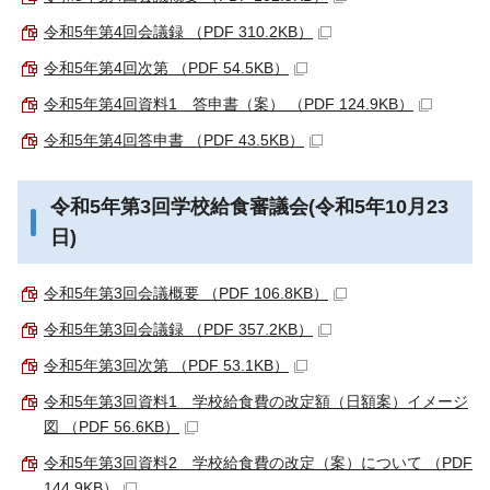
令和5年第4回会議録 （PDF 310.2KB）
令和5年第4回次第 （PDF 54.5KB）
令和5年第4回資料1 答申書（案） （PDF 124.9KB）
令和5年第4回答申書 （PDF 43.5KB）
令和5年第3回学校給食審議会(令和5年10月23
日)
令和5年第3回会議概要 （PDF 106.8KB）
令和5年第3回会議録 （PDF 357.2KB）
令和5年第3回次第 （PDF 53.1KB）
令和5年第3回資料1 学校給食費の改定額（日額案）イメージ
図 （PDF 56.6KB）
令和5年第3回資料2 学校給食費の改定（案）について （PDF
144.9KB）