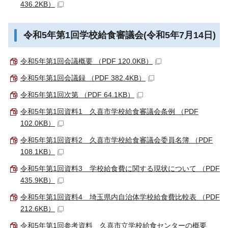
436.2KB）
令和5年第1回学校給食審議会(令和5年7月14日)
令和5年第1回会議概要 （PDF 120.0KB）
令和5年第1回会議録 （PDF 382.4KB）
令和5年第1回次第 （PDF 64.1KB）
令和5年第1回資料1 久喜市学校給食審議会条例 （PDF
102.0KB）
令和5年第1回資料2 久喜市学校給食審議会委員名簿 （PDF
108.1KB）
令和5年第1回資料3 学校給食費に関する現状について （PDF
435.9KB）
令和5年第1回資料4 埼玉県内自治体学校給食費比較表 （PDF
212.6KB）
令和5年第1回参考資料 久喜市立学校給食センターの概要