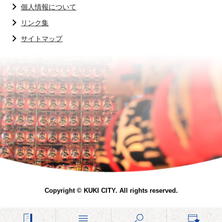
個人情報について
リンク集
サイトマップ
Copyright © KUKI CITY. All rights reserved.