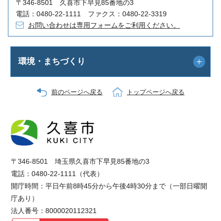
〒346-8501 久喜市下早見85番地の3
電話：0480-22-1111 ファクス：0480-22-3319
お問い合わせは専用フォームをご利用ください。
環境・まちづくり
前のページへ戻る
トップページへ戻る
〒346-8501 埼玉県久喜市下早見85番地の3
電話：0480-22-1111（代表）
開庁時間：平日午前8時45分から午後4時30分まで（一部日曜開
庁あり）
法人番号：8000020112321