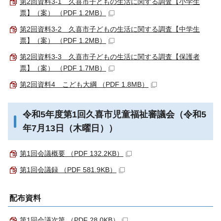
第2回資料3-1 久喜市子どもの生活に関する調査【小学生
票】（案） （PDF 1.2MB）
第2回資料3-2 久喜市子どもの生活に関する調査【中学生
票】（案） （PDF 1.2MB）
第2回資料3-3 久喜市子どもの生活に関する調査【保護者
票】（案） （PDF 1.7MB）
第2回資料4 こども大綱 （PDF 1.8MB）
令和5年度第1回久喜市児童福祉審議会（令和5
年7月13日（木曜日））
第1回会議概要 （PDF 132.2KB）
第1回会議録 （PDF 581.9KB）
配布資料
第1回会議次第 （PDF 28.0KB）