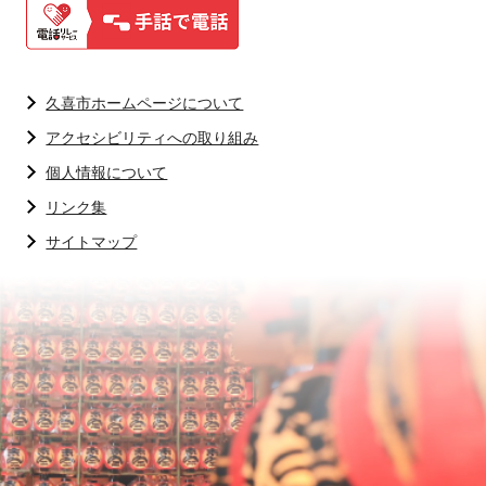
久喜市ホームページについて
アクセシビリティへの取り組み
個人情報について
リンク集
サイトマップ